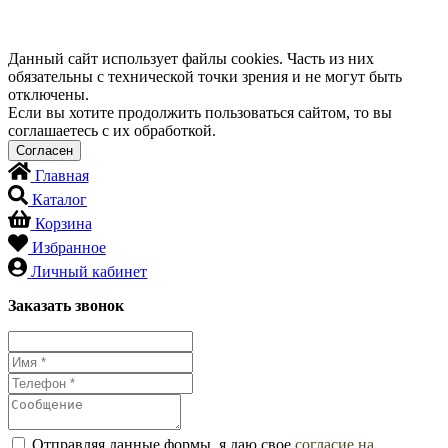
Данный сайт использует файлы cookies. Часть из них
обязательны с технической точки зрения и не могут быть
отключены.
Если вы хотите продолжить пользоваться сайтом, то вы
соглашаетесь с их обработкой.
Главная
Каталог
Корзина
Избранное
Личный кабинет
Заказать звонок
Отправляя данные формы, я даю свое
согласие на