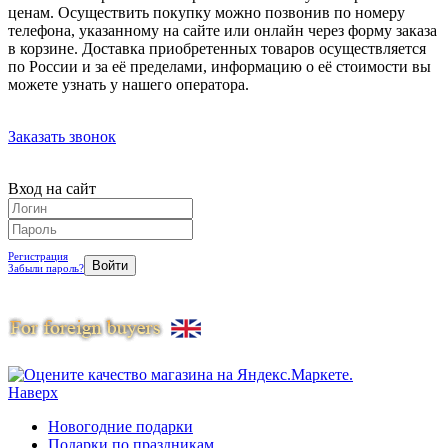
ценам. Осуществить покупку можно позвонив по номеру
телефона, указанному на сайте или онлайн через форму заказа
в корзине. Доставка приобретенных товаров осуществляется
по России и за её пределами, информацию о её стоимости вы
можете узнать у нашего оператора.
Заказать звонок
Вход на сайт
Регистрация
Забыли пароль?
Наверх
Новогодние подарки
Подарки по праздникам