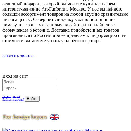
отличный подарок, который вы можете купить в нашем
интернет-магазине Art-Farfor.ru в Москве. У нас вы найдёте
большой ассортимент товаров на любой вкус по сравнительно
низким ценам. Совершить покупку можно позвонив по
номеру телефона, указанному на сайте или онлайн через
форму заказа в корзине. Доставка приобретенных товаров
производится по России и за её пределами, информацию о её
стоимости вы можете узнать у нашего оператора.
Заказать звонок
Вход на сайт
Регистрация
Забыли пароль?