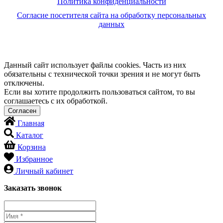
Политика конфиденциальности
Согласие посетителя сайта на обработку персональных
данных
Данный сайт использует файлы cookies. Часть из них
обязательны с технической точки зрения и не могут быть
отключены.
Если вы хотите продолжить пользоваться сайтом, то вы
соглашаетесь с их обработкой.
Главная
Каталог
Корзина
Избранное
Личный кабинет
Заказать звонок