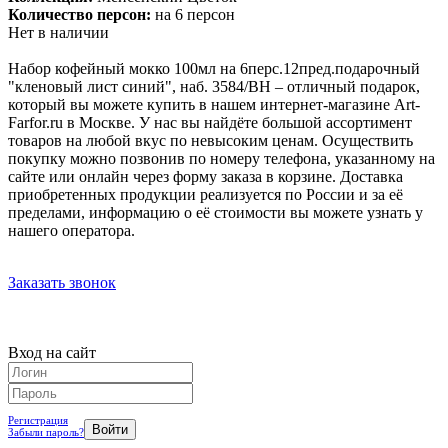
Количество персон:
на 6 персон
Нет в наличии
Набор кофейный мокко 100мл на 6перс.12пред.подарочный
"кленовый лист синий", наб. 3584/BH – отличный подарок,
который вы можете купить в нашем интернет-магазине Art-
Farfor.ru в Москве. У нас вы найдёте большой ассортимент
товаров на любой вкус по невысоким ценам. Осуществить
покупку можно позвонив по номеру телефона, указанному на
сайте или онлайн через форму заказа в корзине. Доставка
приобретенных продукции реализуется по России и за её
пределами, информацию о её стоимости вы можете узнать у
нашего оператора.
Заказать звонок
Вход на сайт
Регистрация
Забыли пароль?