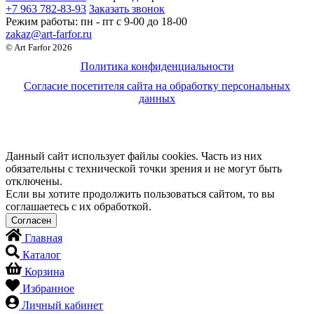
+7 963 782-83-93
Заказать звонок
Режим работы:
пн - пт c 9-00 до 18-00
zakaz@art-farfor.ru
© Art Farfor 2026
Политика конфиденциальности
Согласие посетителя сайта на обработку персональных
данных
Данный сайт использует файлы cookies. Часть из них
обязательны с технической точки зрения и не могут быть
отключены.
Если вы хотите продолжить пользоваться сайтом, то вы
соглашаетесь с их обработкой.
Главная
Каталог
Корзина
Избранное
Личный кабинет