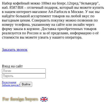
Набор кофейный мокко 100мл на 6перс.12пред."бельведер",
наб. 8587/BH – отличный подарок, который вы можете купить
в нашем интернет-магазине Art-Farfor.ru в Москве. У нас вы
найдёте большой ассортимент товаров на любой вкус по
выгодным ценам. Совершить покупку можно позвонив по
номеру телефона, указанному на сайте или онлайн через
форму заказа в корзине. Доставка приобретенных товаров
реализуется по России и за её пределами, информацию о её
стоимости вы можете узнать у нашего оператора.
Заказать звонок
Вход на сайт
Регистрация
Забыли пароль?