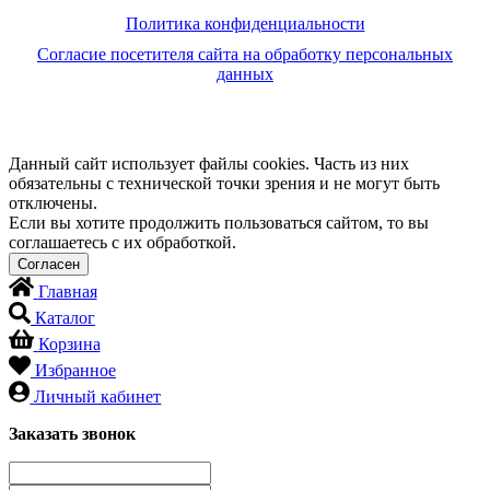
Политика конфиденциальности
Согласие посетителя сайта на обработку персональных
данных
Данный сайт использует файлы cookies. Часть из них
обязательны с технической точки зрения и не могут быть
отключены.
Если вы хотите продолжить пользоваться сайтом, то вы
соглашаетесь с их обработкой.
Главная
Каталог
Корзина
Избранное
Личный кабинет
Заказать звонок