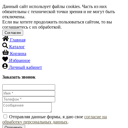
Данный сайт использует файлы cookies. Часть из них
обязательны с технической точки зрения и не могут быть
отключены.
Если вы хотите продолжить пользоваться сайтом, то вы
соглашаетесь с их обработкой.
Главная
Каталог
Корзина
Избранное
Личный кабинет
Заказать звонок
Отправляя данные формы, я даю свое
согласие на
обработку персональных данных
.
Отправить