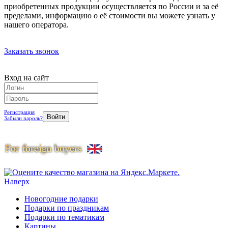
приобретенных продукции осуществляется по России и за её
пределами, информацию о её стоимости вы можете узнать у
нашего оператора.
Заказать звонок
Вход на сайт
Регистрация
Забыли пароль?
Наверх
Новогодние подарки
Подарки по праздникам
Подарки по тематикам
Картины