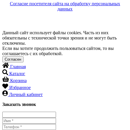
Согласие посетителя сайта на обработку персональных
данных
Данный сайт использует файлы cookies. Часть из них
обязательны с технической точки зрения и не могут быть
отключены.
Если вы хотите продолжить пользоваться сайтом, то вы
соглашаетесь с их обработкой.
Главная
Каталог
Корзина
Избранное
Личный кабинет
Заказать звонок