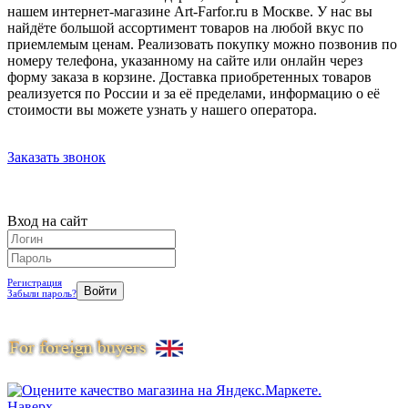
нашем интернет-магазине Art-Farfor.ru в Москве. У нас вы
найдёте большой ассортимент товаров на любой вкус по
приемлемым ценам. Реализовать покупку можно позвонив по
номеру телефона, указанному на сайте или онлайн через
форму заказа в корзине. Доставка приобретенных товаров
реализуется по России и за её пределами, информацию о её
стоимости вы можете узнать у нашего оператора.
Заказать звонок
Вход на сайт
Регистрация
Забыли пароль?
Наверх