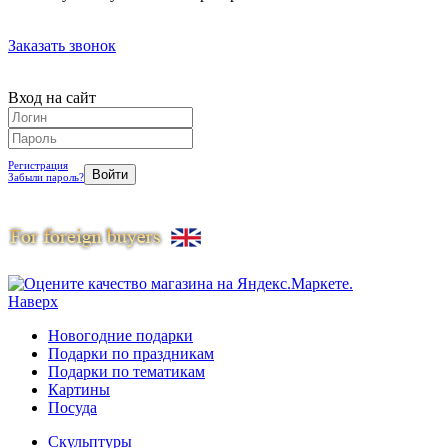
Заказать звонок
Вход на сайт
Регистрация
Забыли пароль?
Наверх
Новогодние подарки
Подарки по праздникам
Подарки по тематикам
Картины
Посуда
Скульптуры