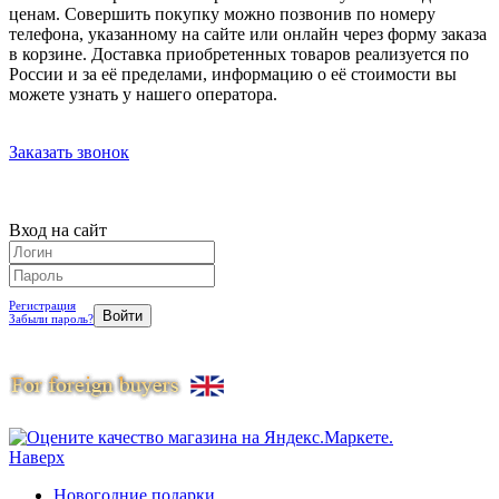
ценам. Совершить покупку можно позвонив по номеру
телефона, указанному на сайте или онлайн через форму заказа
в корзине. Доставка приобретенных товаров реализуется по
России и за её пределами, информацию о её стоимости вы
можете узнать у нашего оператора.
Заказать звонок
Вход на сайт
Регистрация
Забыли пароль?
Наверх
Новогодние подарки