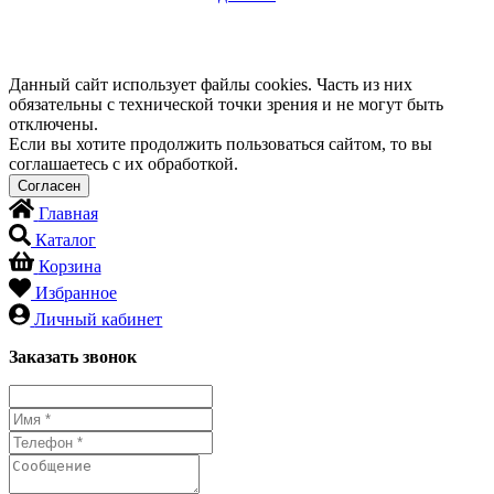
Данный сайт использует файлы cookies. Часть из них
обязательны с технической точки зрения и не могут быть
отключены.
Если вы хотите продолжить пользоваться сайтом, то вы
соглашаетесь с их обработкой.
Главная
Каталог
Корзина
Избранное
Личный кабинет
Заказать звонок