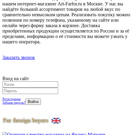
нашем интернет-магазине Art-Farfor.ru в Москве. У нас вы
найдёте большой ассортимент товаров на любой вкус по
сравнительно невысоким ценам. Реализовать покупку можно
позвонив по номеру телефона, указанному на сайте или
онлайн через форму заказа в корзине. Доставка
приобретенных продукции осуществляется по России и за её
пределами, информацию о её стоимости вы можете узнать у
нашего оператора.
Заказать звонок
Вход на сайт
Регистрация
Забыли пароль?