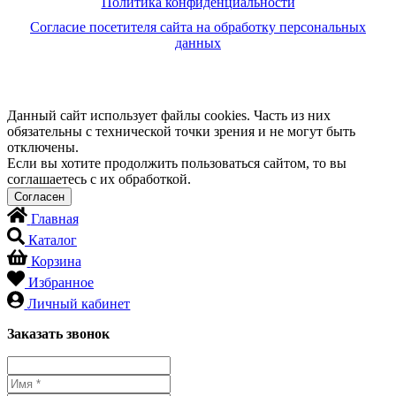
Политика конфиденциальности
Согласие посетителя сайта на обработку персональных
данных
Данный сайт использует файлы cookies. Часть из них
обязательны с технической точки зрения и не могут быть
отключены.
Если вы хотите продолжить пользоваться сайтом, то вы
соглашаетесь с их обработкой.
Главная
Каталог
Корзина
Избранное
Личный кабинет
Заказать звонок