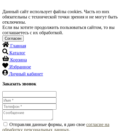
Данный сайт использует файлы cookies. Часть из них
обязательны с технической точки зрения и не могут быть
отключены.
Если вы хотите продолжить пользоваться сайтом, то вы
соглашаетесь с их обработкой.
Главная
Каталог
Корзина
Избранное
Личный кабинет
Заказать звонок
Отправляя данные формы, я даю свое
согласие на
обработку персональных данных
.