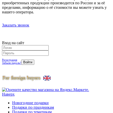
приобретенных продукции производится по России и за её
пределами, информацию о её стоимости вы можете узнать у
нашего оператора.
Заказать звонок
Вход на сайт
Регистрация
Забыли пароль?
Наверх
Новогодние подарки
Подарки по праздникам
Подарки по тематикам