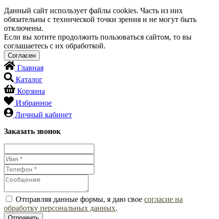
Данный сайт использует файлы cookies. Часть из них
обязательны с технической точки зрения и не могут быть
отключены.
Если вы хотите продолжить пользоваться сайтом, то вы
соглашаетесь с их обработкой.
Главная
Каталог
Корзина
Избранное
Личный кабинет
Заказать звонок
Отправляя данные формы, я даю свое
согласие на
обработку персональных данных
.
Отправить