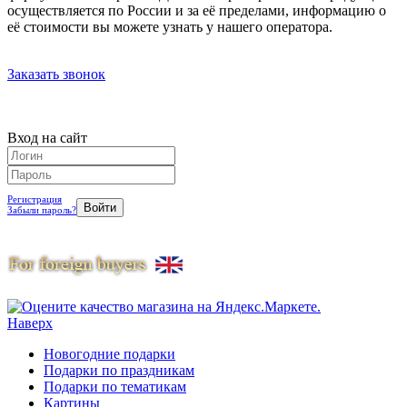
осуществляется по России и за её пределами, информацию о
её стоимости вы можете узнать у нашего оператора.
Заказать звонок
Вход на сайт
Регистрация
Забыли пароль?
Наверх
Новогодние подарки
Подарки по праздникам
Подарки по тематикам
Картины