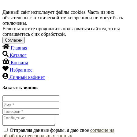
Данный сайт использует файлы cookies. Часть из них
обязательны с технической точки зрения и не могут быть
отключены.
Если вы хотите продолжить пользоваться сайтом, то вы
соглашаетесь с их обработкой.
Главная
Каталог
Корзина
Избранное
Личный кабинет
Заказать звонок
Отправляя данные формы, я даю свое
согласие на
обработку персональных данных
.