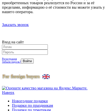
приобретенных товаров реализуется по России и за её
пределами, информацию о её стоимости вы можете узнать у
нашего оператора.
Заказать звонок
Вход на сайт
Регистрация
Забыли пароль?
Наверх
Новогодние подарки
Подарки по праздникам
Подарки по тематикам