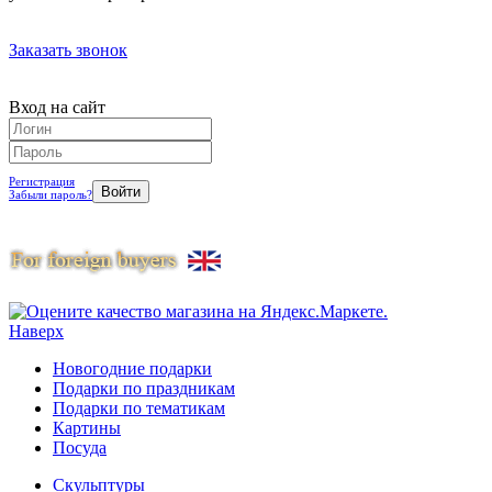
Заказать звонок
Вход на сайт
Регистрация
Забыли пароль?
Наверх
Новогодние подарки
Подарки по праздникам
Подарки по тематикам
Картины
Посуда
Скульптуры