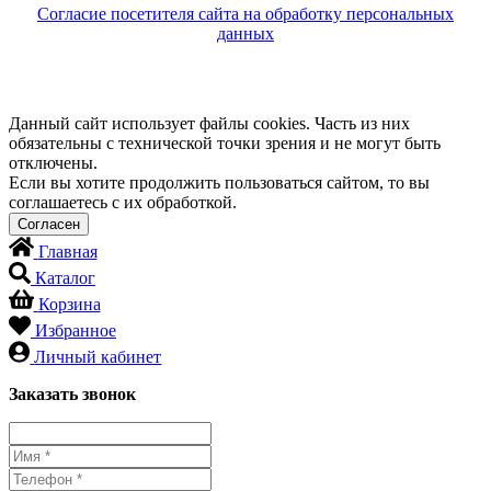
Согласие посетителя сайта на обработку персональных
данных
Данный сайт использует файлы cookies. Часть из них
обязательны с технической точки зрения и не могут быть
отключены.
Если вы хотите продолжить пользоваться сайтом, то вы
соглашаетесь с их обработкой.
Главная
Каталог
Корзина
Избранное
Личный кабинет
Заказать звонок