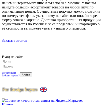
нашем интернет-магазине Art-Farfor.ru в Москве. У нас вы
найдёте большой ассортимент товаров на любой вкус по
оптимальным ценам. Осуществить покупку можно позвонив
по номеру телефона, указанному на сайте или онлайн через
форму заказа в корзине. Доставка приобретенных продукции
осуществляется по России и за её пределами, информацию о
её стоимости вы можете узнать у нашего оператора.
Заказать звонок
Вход на сайт
Регистрация
Забыли пароль?
Наверх