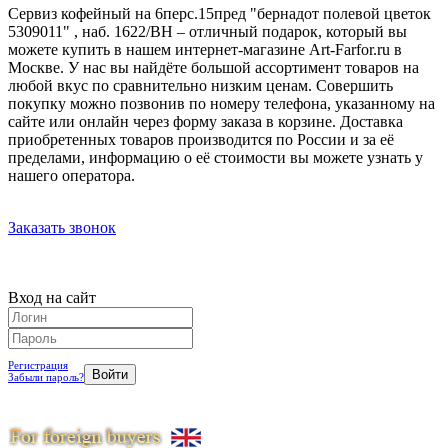
Сервиз кофейный на 6перс.15пред "бернадот полевой цветок
5309011" , наб. 1622/BH – отличный подарок, который вы
можете купить в нашем интернет-магазине Art-Farfor.ru в
Москве. У нас вы найдёте большой ассортимент товаров на
любой вкус по сравнительно низким ценам. Совершить
покупку можно позвонив по номеру телефона, указанному на
сайте или онлайн через форму заказа в корзине. Доставка
приобретенных товаров производится по России и за её
пределами, информацию о её стоимости вы можете узнать у
нашего оператора.
Заказать звонок
Вход на сайт
Регистрация
Забыли пароль?