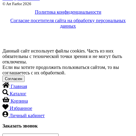
© Art Farfor 2026
Политика конфиденциальности
Согласие посетителя сайта на обработку персональных
данных
Данный сайт использует файлы cookies. Часть из них
обязательны с технической точки зрения и не могут быть
отключены.
Если вы хотите продолжить пользоваться сайтом, то вы
соглашаетесь с их обработкой.
Главная
Каталог
Корзина
Избранное
Личный кабинет
Заказать звонок