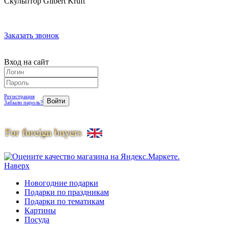
Скульптор Gilbert Kruft
Заказать звонок
Вход на сайт
Регистрация
Забыли пароль?
Наверх
Новогодние подарки
Подарки по праздникам
Подарки по тематикам
Картины
Посуда