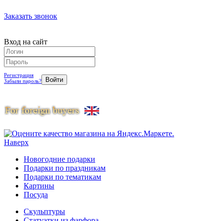
Заказать звонок
Вход на сайт
Регистрация
Забыли пароль?
Наверх
Новогодние подарки
Подарки по праздникам
Подарки по тематикам
Картины
Посуда
Скульптуры
Статуэтки из фарфора