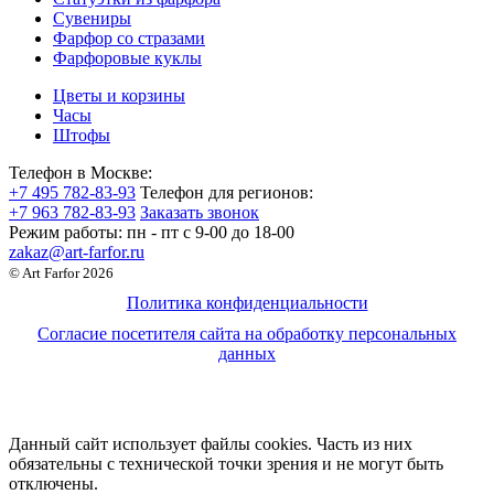
Сувениры
Фарфор со стразами
Фарфоровые куклы
Цветы и корзины
Часы
Штофы
Телефон в Москве:
+7 495 782-83-93
Телефон для регионов:
+7 963 782-83-93
Заказать звонок
Режим работы:
пн - пт c 9-00 до 18-00
zakaz@art-farfor.ru
© Art Farfor 2026
Политика конфиденциальности
Согласие посетителя сайта на обработку персональных
данных
Данный сайт использует файлы cookies. Часть из них
обязательны с технической точки зрения и не могут быть
отключены.