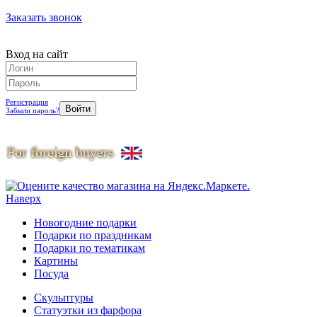
Заказать звонок
Вход на сайт
Регистрация
Забыли пароль?
Наверх
Новогодние подарки
Подарки по праздникам
Подарки по тематикам
Картины
Посуда
Скульптуры
Статуэтки из фарфора