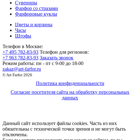
Сувениры
Фарфор со стразами
Фарфоровые куклы
Цветы и корзины
Часы
Штофы
Телефон в Москве:
+7 495 782-83-93
Телефон для регионов:
+7 963 782-83-93
Заказать звонок
Режим работы:
пн - пт c 9-00 до 18-00
zakaz@art-farfor.ru
© Art Farfor 2026
Политика конфиденциальности
Согласие посетителя сайта на обработку персональных
данных
Данный сайт использует файлы cookies. Часть из них
обязательны с технической точки зрения и не могут быть
отключены.