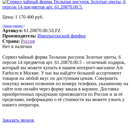
Цена:
1 170 400 руб.
[ Нашли дешевле? ]
Артикул:
61.20870.00.5/LFZ
Производитель:
Императорский фарфор
Страна:
Россия
Нет в наличии
Сервиз чайный форма Тюльпан рисунок Золотые цветы, 6
персон 14 предметов арт. 61.20870.00.5 – отличный подарок,
который вы можете купить в нашем интернет-магазине Art-
Farfor.ru в Москве. У нас вы найдёте большой ассортимент
товаров на любой вкус по доступным ценам. Совершить
покупку можно позвонив по номеру телефона, указанному на
сайте или онлайн через форму заказа в корзине. Доставка
приобретенных продукции производится по России и за её
пределами, информацию о её стоимости вы можете узнать у
нашего оператора.
Заказать звонок