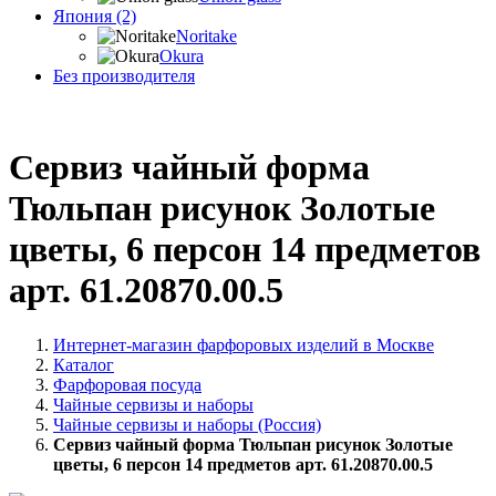
Япония (2)
Noritake
Okura
Без производителя
Сервиз чайный форма
Тюльпан рисунок Золотые
цветы, 6 персон 14 предметов
арт. 61.20870.00.5
Интернет-магазин фарфоровых изделий в Москве
Каталог
Фарфоровая посуда
Чайные сервизы и наборы
Чайные сервизы и наборы (Россия)
Сервиз чайный форма Тюльпан рисунок Золотые
цветы, 6 персон 14 предметов арт. 61.20870.00.5