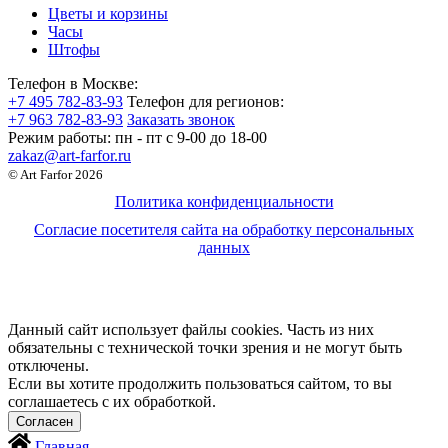
Цветы и корзины
Часы
Штофы
Телефон в Москве:
+7 495 782-83-93
Телефон для регионов:
+7 963 782-83-93
Заказать звонок
Режим работы:
пн - пт c 9-00 до 18-00
zakaz@art-farfor.ru
© Art Farfor 2026
Политика конфиденциальности
Согласие посетителя сайта на обработку персональных
данных
Данный сайт использует файлы cookies. Часть из них
обязательны с технической точки зрения и не могут быть
отключены.
Если вы хотите продолжить пользоваться сайтом, то вы
соглашаетесь с их обработкой.
Главная