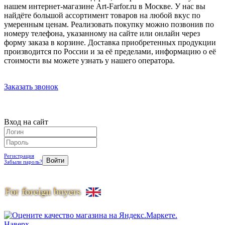
нашем интернет-магазине Art-Farfor.ru в Москве. У нас вы
найдёте большой ассортимент товаров на любой вкус по
умеренным ценам. Реализовать покупку можно позвонив по
номеру телефона, указанному на сайте или онлайн через
форму заказа в корзине. Доставка приобретенных продукции
производится по России и за её пределами, информацию о её
стоимости вы можете узнать у нашего оператора.
Заказать звонок
Вход на сайт
Регистрация
Забыли пароль?
Наверх