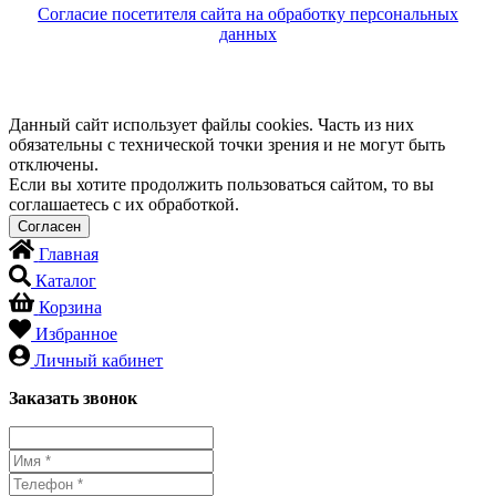
Согласие посетителя сайта на обработку персональных
данных
Данный сайт использует файлы cookies. Часть из них
обязательны с технической точки зрения и не могут быть
отключены.
Если вы хотите продолжить пользоваться сайтом, то вы
соглашаетесь с их обработкой.
Главная
Каталог
Корзина
Избранное
Личный кабинет
Заказать звонок