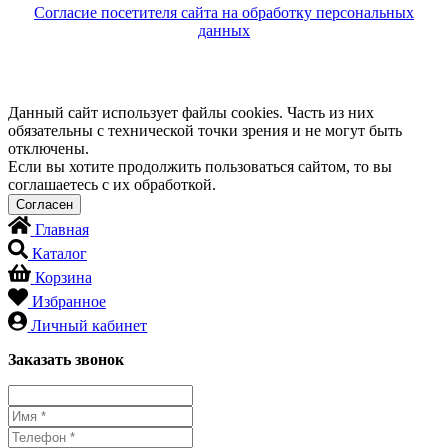
Согласие посетителя сайта на обработку персональных
данных
Данный сайт использует файлы cookies. Часть из них
обязательны с технической точки зрения и не могут быть
отключены.
Если вы хотите продолжить пользоваться сайтом, то вы
соглашаетесь с их обработкой.
Главная
Каталог
Корзина
Избранное
Личный кабинет
Заказать звонок