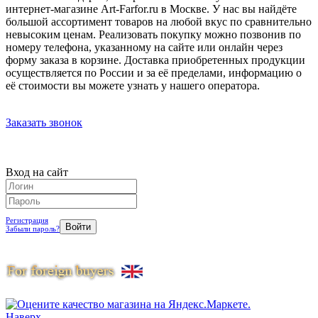
интернет-магазине Art-Farfor.ru в Москве. У нас вы найдёте
большой ассортимент товаров на любой вкус по сравнительно
невысоким ценам. Реализовать покупку можно позвонив по
номеру телефона, указанному на сайте или онлайн через
форму заказа в корзине. Доставка приобретенных продукции
осуществляется по России и за её пределами, информацию о
её стоимости вы можете узнать у нашего оператора.
Заказать звонок
Вход на сайт
Регистрация
Забыли пароль?
Наверх