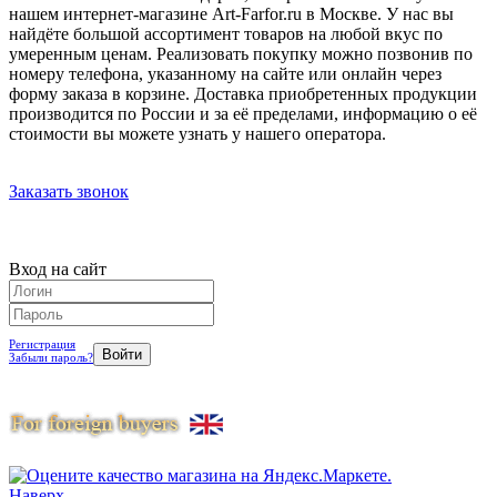
нашем интернет-магазине Art-Farfor.ru в Москве. У нас вы
найдёте большой ассортимент товаров на любой вкус по
умеренным ценам. Реализовать покупку можно позвонив по
номеру телефона, указанному на сайте или онлайн через
форму заказа в корзине. Доставка приобретенных продукции
производится по России и за её пределами, информацию о её
стоимости вы можете узнать у нашего оператора.
Заказать звонок
Вход на сайт
Регистрация
Забыли пароль?
Наверх