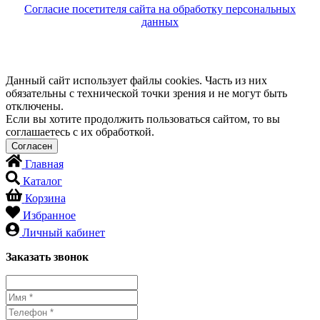
Согласие посетителя сайта на обработку персональных
данных
Данный сайт использует файлы cookies. Часть из них
обязательны с технической точки зрения и не могут быть
отключены.
Если вы хотите продолжить пользоваться сайтом, то вы
соглашаетесь с их обработкой.
Главная
Каталог
Корзина
Избранное
Личный кабинет
Заказать звонок