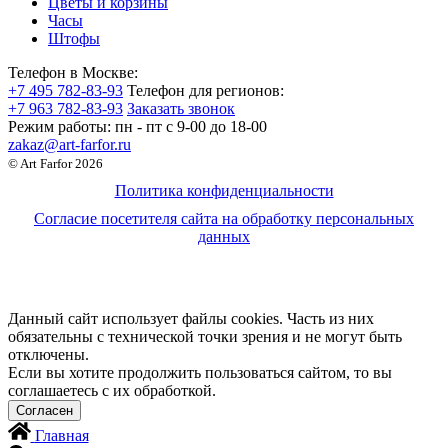
Цветы и корзины
Часы
Штофы
Телефон в Москве:
+7 495 782-83-93
Телефон для регионов:
+7 963 782-83-93
Заказать звонок
Режим работы:
пн - пт c 9-00 до 18-00
zakaz@art-farfor.ru
© Art Farfor 2026
Политика конфиденциальности
Согласие посетителя сайта на обработку персональных
данных
Данный сайт использует файлы cookies. Часть из них
обязательны с технической точки зрения и не могут быть
отключены.
Если вы хотите продолжить пользоваться сайтом, то вы
соглашаетесь с их обработкой.
Главная