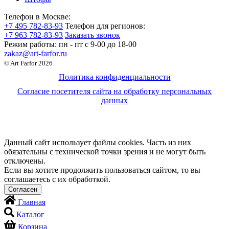
Телефон в Москве:
+7 495 782-83-93
Телефон для регионов:
+7 963 782-83-93
Заказать звонок
Режим работы:
пн - пт c 9-00 до 18-00
zakaz@art-farfor.ru
© Art Farfor 2026
Политика конфиденциальности
Согласие посетителя сайта на обработку персональных
данных
Данный сайт использует файлы cookies. Часть из них
обязательны с технической точки зрения и не могут быть
отключены.
Если вы хотите продолжить пользоваться сайтом, то вы
соглашаетесь с их обработкой.
Главная
Каталог
Корзина