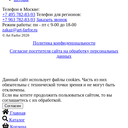
Телефон в Москве:
+7 495 782-83-93
Телефон для регионов:
+7 963 782-83-93
Заказать звонок
Режим работы:
пн - пт c 9-00 до 18-00
zakaz@art-farfor.ru
© Art Farfor 2026
Политика конфиденциальности
Согласие посетителя сайта на обработку персональных
данных
Данный сайт использует файлы cookies. Часть из них
обязательны с технической точки зрения и не могут быть
отключены.
Если вы хотите продолжить пользоваться сайтом, то вы
соглашаетесь с их обработкой.
Главная
Каталог
Корзина