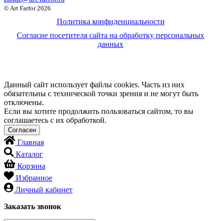
© Art Farfor 2026
Политика конфиденциальности
Согласие посетителя сайта на обработку персональных
данных
Данный сайт использует файлы cookies. Часть из них
обязательны с технической точки зрения и не могут быть
отключены.
Если вы хотите продолжить пользоваться сайтом, то вы
соглашаетесь с их обработкой.
Главная
Каталог
Корзина
Избранное
Личный кабинет
Заказать звонок