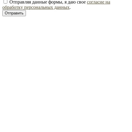
Отправляя данные формы, я даю свое
согласие на
обработку персональных данных
.
Отправить