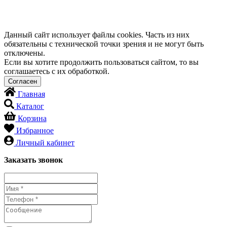
Данный сайт использует файлы cookies. Часть из них
обязательны с технической точки зрения и не могут быть
отключены.
Если вы хотите продолжить пользоваться сайтом, то вы
соглашаетесь с их обработкой.
Главная
Каталог
Корзина
Избранное
Личный кабинет
Заказать звонок