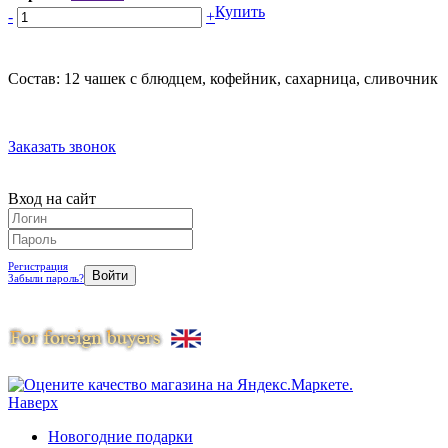
Купить
-
+
Состав: 12 чашек с блюдцем, кофейник, сахарница, сливочник
Заказать звонок
Вход на сайт
Регистрация
Забыли пароль?
Наверх
Новогодние подарки