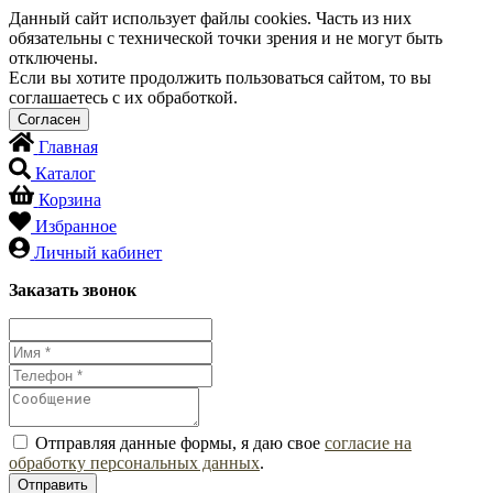
Данный сайт использует файлы cookies. Часть из них
обязательны с технической точки зрения и не могут быть
отключены.
Если вы хотите продолжить пользоваться сайтом, то вы
соглашаетесь с их обработкой.
Главная
Каталог
Корзина
Избранное
Личный кабинет
Заказать звонок
Отправляя данные формы, я даю свое
согласие на
обработку персональных данных
.
Отправить