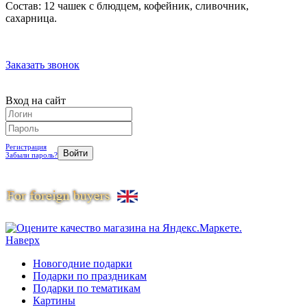
Состав: 12 чашек с блюдцем, кофейник, сливочник,
сахарница.
Заказать звонок
Вход на сайт
Регистрация
Забыли пароль?
Наверх
Новогодние подарки
Подарки по праздникам
Подарки по тематикам
Картины