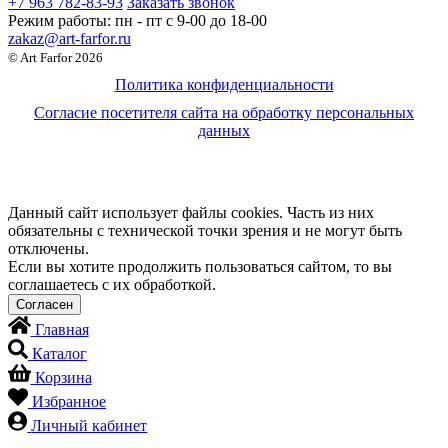
+7 963 782-83-93
Заказать звонок
Режим работы:
пн - пт c 9-00 до 18-00
zakaz@art-farfor.ru
© Art Farfor 2026
Политика конфиденциальности
Согласие посетителя сайта на обработку персональных
данных
Данный сайт использует файлы cookies. Часть из них
обязательны с технической точки зрения и не могут быть
отключены.
Если вы хотите продолжить пользоваться сайтом, то вы
соглашаетесь с их обработкой.
Главная
Каталог
Корзина
Избранное
Личный кабинет