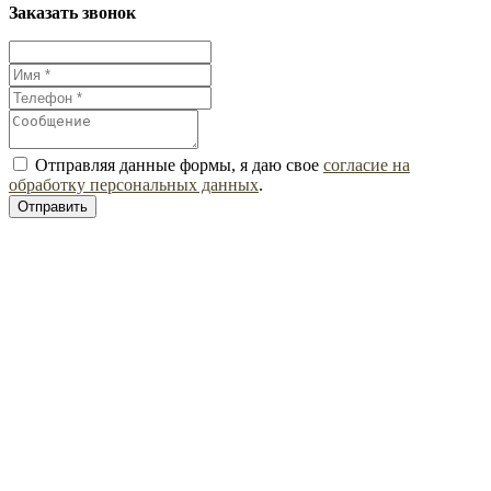
Заказать звонок
Отправляя данные формы, я даю свое
согласие на
обработку персональных данных
.
Отправить