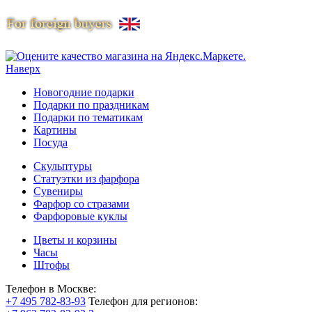
Наверх
Новогодние подарки
Подарки по праздникам
Подарки по тематикам
Картины
Посуда
Скульптуры
Статуэтки из фарфора
Сувениры
Фарфор со стразами
Фарфоровые куклы
Цветы и корзины
Часы
Штофы
Телефон в Москве:
+7 495 782-83-93
Телефон для регионов: