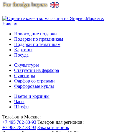
Наверх
Новогодние подарки
Подарки по праздникам
Подарки по тематикам
Картины
Посуда
Скульптуры
Статуэтки из фарфора
Сувениры
Фарфор со стразами
Фарфоровые куклы
Цветы и корзины
Часы
Штофы
Телефон в Москве:
+7 495 782-83-93
Телефон для регионов:
+7 963 782-83-93
Заказать звонок