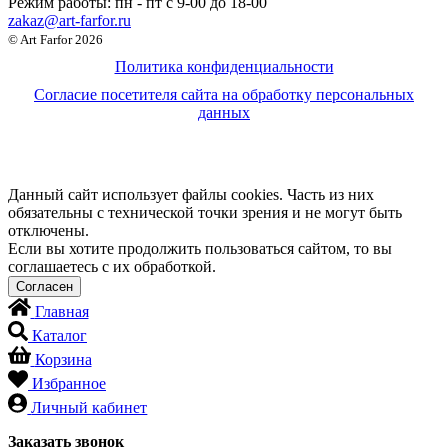
Режим работы:
пн - пт c 9-00 до 18-00
zakaz@art-farfor.ru
© Art Farfor 2026
Политика конфиденциальности
Согласие посетителя сайта на обработку персональных
данных
Данный сайт использует файлы cookies. Часть из них
обязательны с технической точки зрения и не могут быть
отключены.
Если вы хотите продолжить пользоваться сайтом, то вы
соглашаетесь с их обработкой.
Главная
Каталог
Корзина
Избранное
Личный кабинет
Заказать звонок