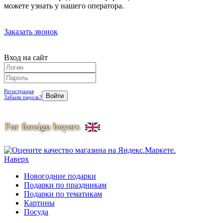
можете узнать у нашего оператора.
Заказать звонок
Вход на сайт
Регистрация
Забыли пароль?
Наверх
Новогодние подарки
Подарки по праздникам
Подарки по тематикам
Картины
Посуда