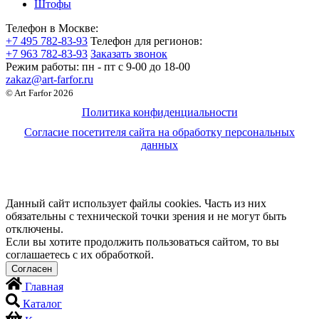
Штофы
Телефон в Москве:
+7 495 782-83-93
Телефон для регионов:
+7 963 782-83-93
Заказать звонок
Режим работы:
пн - пт c 9-00 до 18-00
zakaz@art-farfor.ru
© Art Farfor 2026
Политика конфиденциальности
Согласие посетителя сайта на обработку персональных
данных
Данный сайт использует файлы cookies. Часть из них
обязательны с технической точки зрения и не могут быть
отключены.
Если вы хотите продолжить пользоваться сайтом, то вы
соглашаетесь с их обработкой.
Главная
Каталог