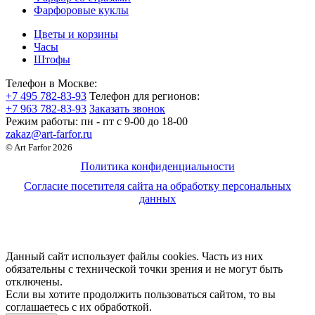
Фарфоровые куклы
Цветы и корзины
Часы
Штофы
Телефон в Москве:
+7 495 782-83-93
Телефон для регионов:
+7 963 782-83-93
Заказать звонок
Режим работы:
пн - пт c 9-00 до 18-00
zakaz@art-farfor.ru
© Art Farfor 2026
Политика конфиденциальности
Согласие посетителя сайта на обработку персональных
данных
Данный сайт использует файлы cookies. Часть из них
обязательны с технической точки зрения и не могут быть
отключены.
Если вы хотите продолжить пользоваться сайтом, то вы
соглашаетесь с их обработкой.