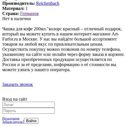
Производитель:
Reichenbach
Материал:
1
Страна:
Германия
Нет в наличии
Чашка для кофе 200мл."колорс красный – отличный подарок,
который вы можете купить в нашем интернет-магазине Art-
Farfor.ru в Москве. У нас вы найдёте большой ассортимент
товаров на любой вкус по привлекательным ценам.
Осуществить покупку можно позвонив по номеру телефона,
указанному на сайте или онлайн через форму заказа в корзине.
Доставка приобретенных продукции осуществляется по
России и за её пределами, информацию о её стоимости вы
можете узнать у нашего оператора.
Заказать звонок
Вход на сайт
Регистрация
Забыли пароль?