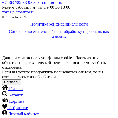
+7 963 782-83-93
Заказать звонок
Режим работы:
пн - пт c 9-00 до 18-00
zakaz@art-farfor.ru
© Art Farfor 2026
Политика конфиденциальности
Согласие посетителя сайта на обработку персональных
данных
Данный сайт использует файлы cookies. Часть из них
обязательны с технической точки зрения и не могут быть
отключены.
Если вы хотите продолжить пользоваться сайтом, то вы
соглашаетесь с их обработкой.
Главная
Каталог
Корзина
Избранное
Личный кабинет