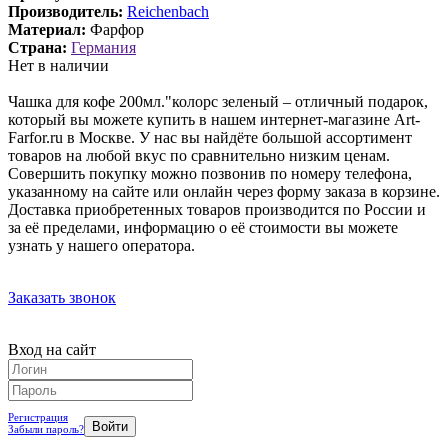
Производитель:
Reichenbach
Материал:
Фарфор
Страна:
Германия
Нет в наличии
Чашка для кофе 200мл."колорс зеленый – отличный подарок,
который вы можете купить в нашем интернет-магазине Art-
Farfor.ru в Москве. У нас вы найдёте большой ассортимент
товаров на любой вкус по сравнительно низким ценам.
Совершить покупку можно позвонив по номеру телефона,
указанному на сайте или онлайн через форму заказа в корзине.
Доставка приобретенных товаров производится по России и
за её пределами, информацию о её стоимости вы можете
узнать у нашего оператора.
Заказать звонок
Вход на сайт
Регистрация
Забыли пароль?