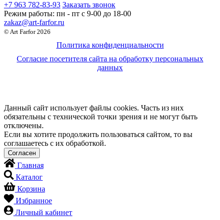
+7 963 782-83-93
Заказать звонок
Режим работы:
пн - пт c 9-00 до 18-00
zakaz@art-farfor.ru
© Art Farfor 2026
Политика конфиденциальности
Согласие посетителя сайта на обработку персональных
данных
Данный сайт использует файлы cookies. Часть из них
обязательны с технической точки зрения и не могут быть
отключены.
Если вы хотите продолжить пользоваться сайтом, то вы
соглашаетесь с их обработкой.
Главная
Каталог
Корзина
Избранное
Личный кабинет