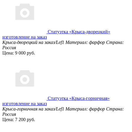
Статуэтка «Крыса-дворецкий»
изготовление на заказ
Крыса-дворецкий на заказ/Lef1
Материал: фарфор
Страна:
Россия
Цена: 9 000 руб.
Статуэтка «Крыса-горничная»
изготовление на заказ
Крыса-горничная на заказ/Lef1
Материал: фарфор
Страна:
Россия
Цена: 7 200 руб.