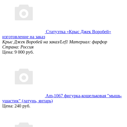
Статуэтка «Крыс Джек Воробей»
изготовление на заказ
Крыс Джек Воробей на заказ/Lef1
Материал: фарфор
Страна: Россия
Цена: 9 000 руб.
Am-1067 фигурка-кошельковая "мышь-
ушастик" (латунь, янтарь)
Цена: 240 руб.