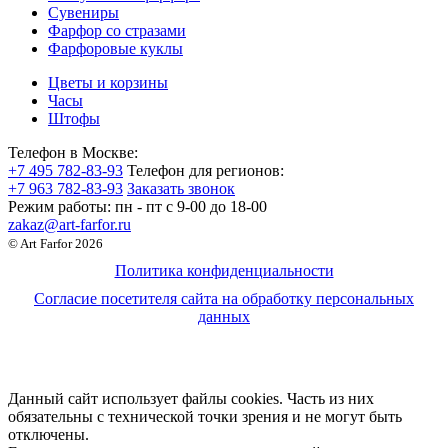
Сувениры
Фарфор со стразами
Фарфоровые куклы
Цветы и корзины
Часы
Штофы
Телефон в Москве:
+7 495 782-83-93
Телефон для регионов:
+7 963 782-83-93
Заказать звонок
Режим работы:
пн - пт c 9-00 до 18-00
zakaz@art-farfor.ru
© Art Farfor 2026
Политика конфиденциальности
Согласие посетителя сайта на обработку персональных
данных
Данный сайт использует файлы cookies. Часть из них
обязательны с технической точки зрения и не могут быть
отключены.