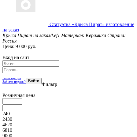
Статуэтка «Крыса Пират» изготовление
на заказ
Крыса Пират на заказ/Lef1
Материал: Керамика
Страна:
Россия
Цена: 9 000 руб.
Вход на сайт
Регистрация
Забыли пароль?
Фильтр
Розничная цена
240
2430
4620
6810
9000