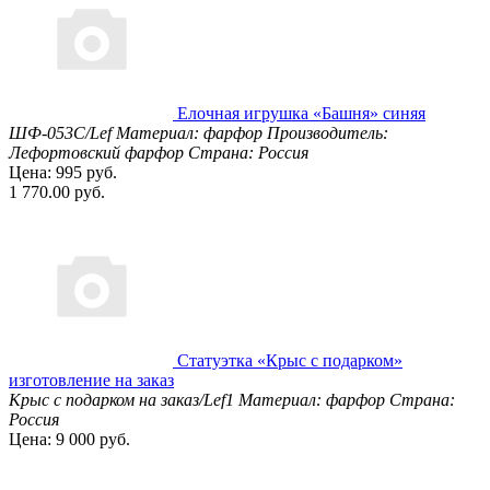
Елочная игрушка «Башня» синяя
ШФ-053С/Lef
Материал: фарфор
Производитель:
Лефортовский фарфор
Страна: Россия
Цена: 995 руб.
1 770.00 руб.
Статуэтка «Крыс с подарком»
изготовление на заказ
Крыс с подарком на заказ/Lef1
Материал: фарфор
Страна:
Россия
Цена: 9 000 руб.