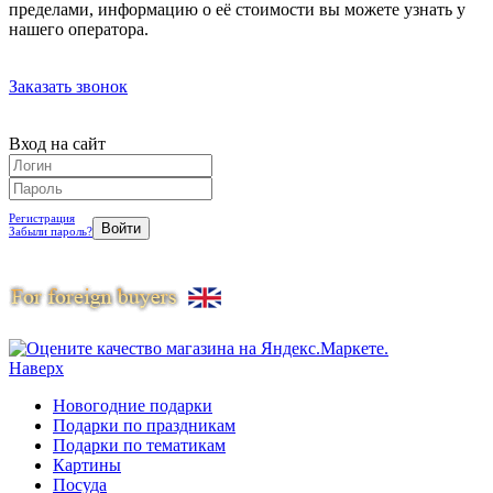
пределами, информацию о её стоимости вы можете узнать у
нашего оператора.
Заказать звонок
Вход на сайт
Регистрация
Забыли пароль?
Наверх
Новогодние подарки
Подарки по праздникам
Подарки по тематикам
Картины
Посуда