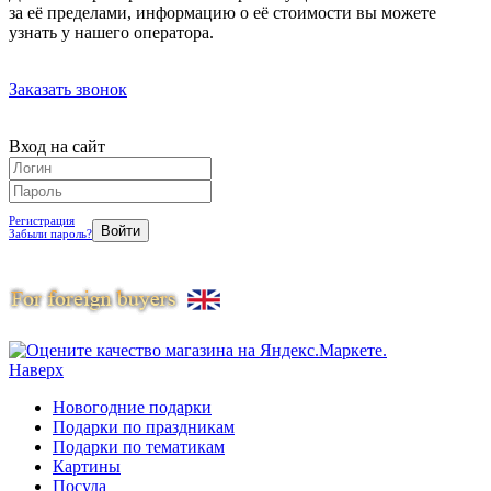
за её пределами, информацию о её стоимости вы можете
узнать у нашего оператора.
Заказать звонок
Вход на сайт
Регистрация
Забыли пароль?
Наверх
Новогодние подарки
Подарки по праздникам
Подарки по тематикам
Картины
Посуда