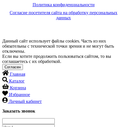
Политика конфиденциальности
Согласие посетителя сайта на обработку персональных
данных
Данный сайт использует файлы cookies. Часть из них
обязательны с технической точки зрения и не могут быть
отключены.
Если вы хотите продолжить пользоваться сайтом, то вы
соглашаетесь с их обработкой.
Главная
Каталог
Корзина
Избранное
Личный кабинет
Заказать звонок