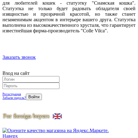
для любителей кошек - статуэтку "Сиамская кошка".
Статуэтка не только будет радовать обладателя своей
изящностью и прозрачной красотой, но также станет
незаменимым акцентом в интерьере вашего друга. Статуэтка
выполнена из высококачественного хрусталя, что гарантирует
известнейшая фирма-производитель "Colle Vilca".
Заказать звонок
Вход на сайт
Регистрация
Забыли пароль?
Наверх