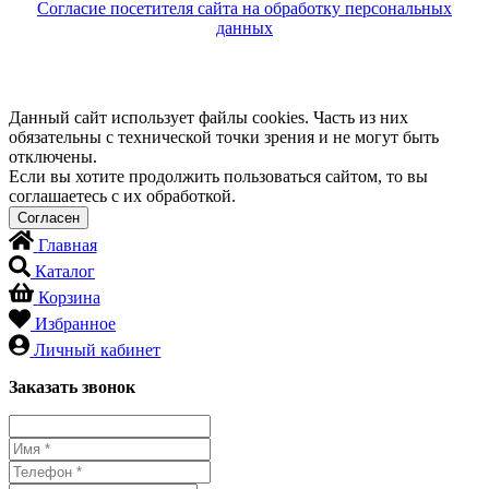
Согласие посетителя сайта на обработку персональных
данных
Данный сайт использует файлы cookies. Часть из них
обязательны с технической точки зрения и не могут быть
отключены.
Если вы хотите продолжить пользоваться сайтом, то вы
соглашаетесь с их обработкой.
Главная
Каталог
Корзина
Избранное
Личный кабинет
Заказать звонок