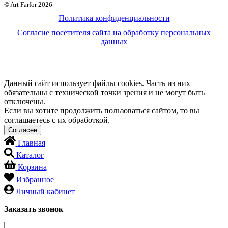
© Art Farfor 2026
Политика конфиденциальности
Согласие посетителя сайта на обработку персональных
данных
Данный сайт использует файлы cookies. Часть из них
обязательны с технической точки зрения и не могут быть
отключены.
Если вы хотите продолжить пользоваться сайтом, то вы
соглашаетесь с их обработкой.
Главная
Каталог
Корзина
Избранное
Личный кабинет
Заказать звонок