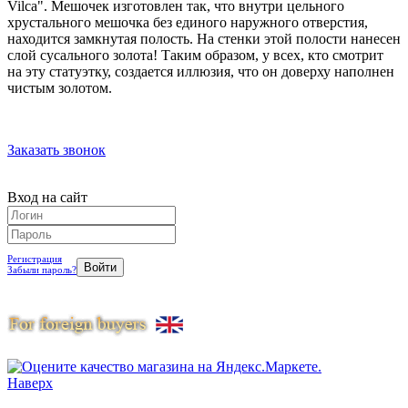
Vilca". Мешочек изготовлен так, что внутри цельного
хрустального мешочка без единого наружного отверстия,
находится замкнутая полость. На стенки этой полости нанесен
слой сусального золота! Таким образом, у всех, кто смотрит
на эту статуэтку, создается иллюзия, что он доверху наполнен
чистым золотом.
Заказать звонок
Вход на сайт
Регистрация
Забыли пароль?
Наверх