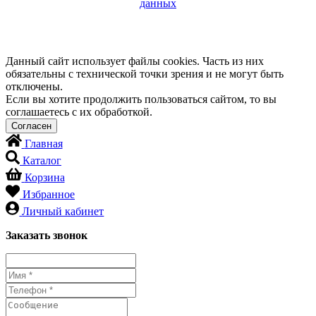
данных
Данный сайт использует файлы cookies. Часть из них
обязательны с технической точки зрения и не могут быть
отключены.
Если вы хотите продолжить пользоваться сайтом, то вы
соглашаетесь с их обработкой.
Главная
Каталог
Корзина
Избранное
Личный кабинет
Заказать звонок