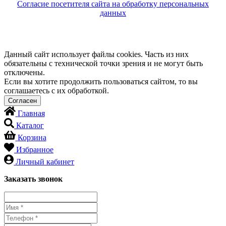
Согласие посетителя сайта на обработку персональных
данных
Данный сайт использует файлы cookies. Часть из них
обязательны с технической точки зрения и не могут быть
отключены.
Если вы хотите продолжить пользоваться сайтом, то вы
соглашаетесь с их обработкой.
Главная
Каталог
Корзина
Избранное
Личный кабинет
Заказать звонок