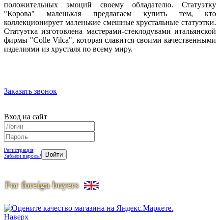
положительных эмоций своему обладателю. Статуэтку
"Корова" маленькая предлагаем купить тем, кто
коллекционирует маленькие смешные хрустальные статуэтки.
Статуэтка изготовлена мастерами-стеклодувами итальянской
фирмы "Colle Vilca", которая славится своими качественными
изделиями из хрусталя по всему миру.
Заказать звонок
Вход на сайт
Регистрация
Забыли пароль?
Наверх