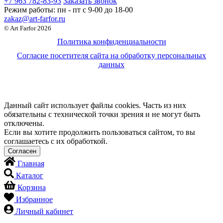
+7 963 782-83-93
Заказать звонок
Режим работы:
пн - пт c 9-00 до 18-00
zakaz@art-farfor.ru
© Art Farfor 2026
Политика конфиденциальности
Согласие посетителя сайта на обработку персональных
данных
Данный сайт использует файлы cookies. Часть из них
обязательны с технической точки зрения и не могут быть
отключены.
Если вы хотите продолжить пользоваться сайтом, то вы
соглашаетесь с их обработкой.
Главная
Каталог
Корзина
Избранное
Личный кабинет