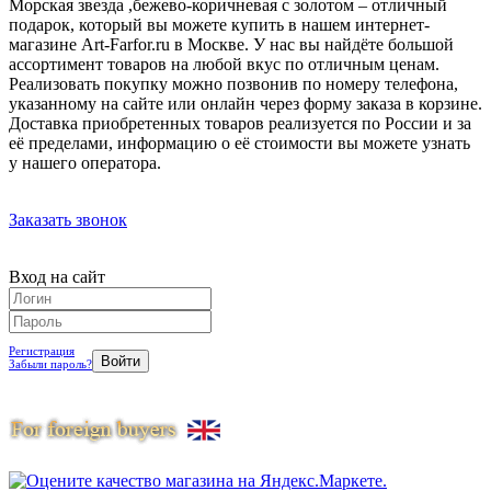
Морская звезда ,бежево-коричневая с золотом – отличный
подарок, который вы можете купить в нашем интернет-
магазине Art-Farfor.ru в Москве. У нас вы найдёте большой
ассортимент товаров на любой вкус по отличным ценам.
Реализовать покупку можно позвонив по номеру телефона,
указанному на сайте или онлайн через форму заказа в корзине.
Доставка приобретенных товаров реализуется по России и за
её пределами, информацию о её стоимости вы можете узнать
у нашего оператора.
Заказать звонок
Вход на сайт
Регистрация
Забыли пароль?