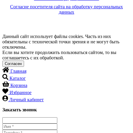
Согласие посетителя сайта на обработку персональных
данных
Данный сайт использует файлы cookies. Часть из них
обязательны с технической точки зрения и не могут быть
отключены.
Если вы хотите продолжить пользоваться сайтом, то вы
соглашаетесь с их обработкой.
Главная
Каталог
Корзина
Избранное
Личный кабинет
Заказать звонок