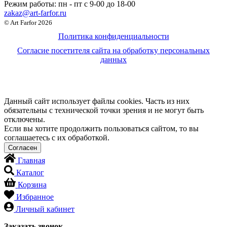
Режим работы:
пн - пт c 9-00 до 18-00
zakaz@art-farfor.ru
© Art Farfor 2026
Политика конфиденциальности
Согласие посетителя сайта на обработку персональных
данных
Данный сайт использует файлы cookies. Часть из них
обязательны с технической точки зрения и не могут быть
отключены.
Если вы хотите продолжить пользоваться сайтом, то вы
соглашаетесь с их обработкой.
Главная
Каталог
Корзина
Избранное
Личный кабинет
Заказать звонок