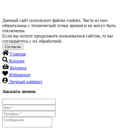
Данный сайт использует файлы cookies. Часть из них
обязательны с технической точки зрения и не могут быть
отключены.
Если вы хотите продолжить пользоваться сайтом, то вы
соглашаетесь с их обработкой.
Главная
Каталог
Корзина
Избранное
Личный кабинет
Заказать звонок