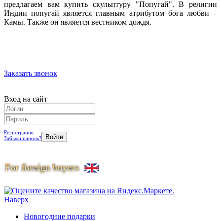
предлагаем вам купить скульптуру "Попугай". В религии
Индии попугай является главным атрибутом бога любви –
Камы. Также он является вестником дождя.
Заказать звонок
Вход на сайт
Регистрация
Забыли пароль?
Наверх
Новогодние подарки