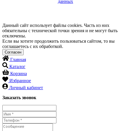
данных
Данный сайт использует файлы cookies. Часть из них
обязательны с технической точки зрения и не могут быть
отключены.
Если вы хотите продолжить пользоваться сайтом, то вы
соглашаетесь с их обработкой.
Главная
Каталог
Корзина
Избранное
Личный кабинет
Заказать звонок