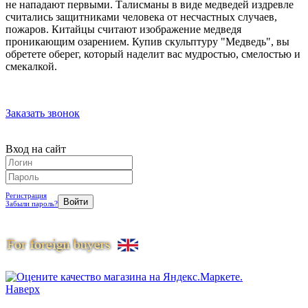
не нападают первыми. Талисманы в виде медведей издревле
считались защитниками человека от несчастных случаев,
пожаров. Китайцы считают изображение медведя
проникающим озарением. Купив скульптуру "Медведь", вы
обретете оберег, который наделит вас мудростью, смелостью и
смекалкой.
Заказать звонок
Вход на сайт
Регистрация
Забыли пароль?
Наверх