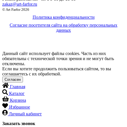
zakaz@art-farfor.ru
© Art Farfor 2026
Политика конфиденциальности
Согласие посетителя сайта на обработку персональных
данных
Данный сайт использует файлы cookies. Часть из них
обязательны с технической точки зрения и не могут быть
отключены.
Если вы хотите продолжить пользоваться сайтом, то вы
соглашаетесь с их обработкой.
Главная
Каталог
Корзина
Избранное
Личный кабинет
Заказать звонок