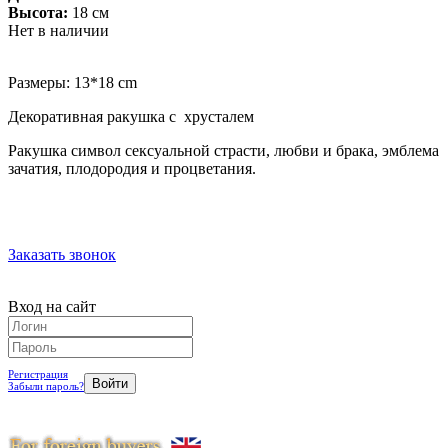
Высота:
18 см
Нет в наличии
Размеры: 13*18 cm
Декоративная ракушка с хрусталем
Ракушка символ сексуальной страсти, любви и брака, эмблема
зачатия, плодородия и процветания.
Заказать звонок
Вход на сайт
Регистрация
Забыли пароль?