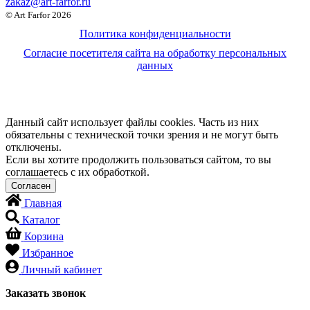
zakaz@art-farfor.ru
© Art Farfor 2026
Политика конфиденциальности
Согласие посетителя сайта на обработку персональных
данных
Данный сайт использует файлы cookies. Часть из них
обязательны с технической точки зрения и не могут быть
отключены.
Если вы хотите продолжить пользоваться сайтом, то вы
соглашаетесь с их обработкой.
Главная
Каталог
Корзина
Избранное
Личный кабинет
Заказать звонок